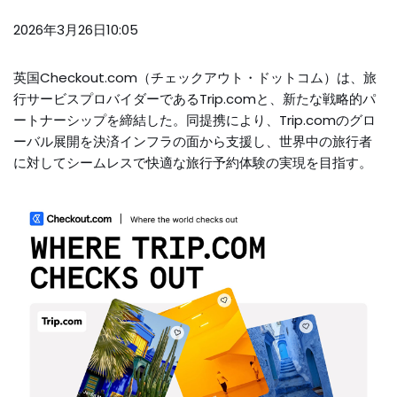
2026年3月26日10:05
英国Checkout.com（チェックアウト・ドットコム）は、旅
行サービスプロバイダーであるTrip.comと、新たな戦略的パ
ートナーシップを締結した。同提携により、Trip.comのグロ
ーバル展開を決済インフラの面から支援し、世界中の旅行者
に対してシームレスで快適な旅行予約体験の実現を目指す。