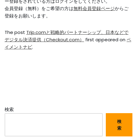
ー登録をされている方はログインをしてください。
会員登録（無料）をご希望の方は
無料会員登録ページ
からご
登録をお願いします。
The post
Trip.comと戦略的パートナーシップ、日本などで
デジタル決済提供（Checkout.com）
first appeared on
ペ
イメントナビ
.
検索
検
索