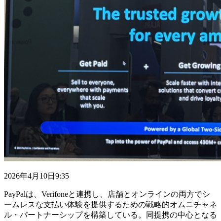
2026年4月10日9:35
PayPalは、Verifoneと連携し、店舗とオンラインの両方でシ
ームレスな支払い体験を提供するための戦略的オムニチャネ
ル・パートナーシップを構築している。同提携の中心となる