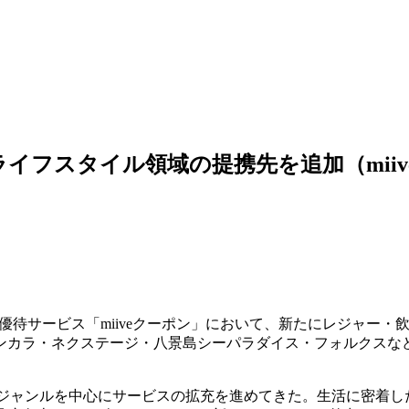
ライフスタイル領域の提携先を追加（miiv
業員優待サービス「miiveクーポン」において、新たにレジャー・
ンカラ・ネクステージ・八景島シーパラダイス・フォルクスな
高いジャンルを中心にサービスの拡充を進めてきた。生活に密着し