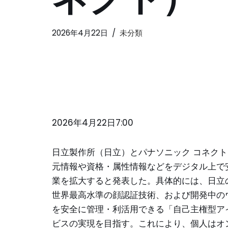
2026年4月22日
未分類
2026年4月22日7:00
日立製作所（日立）とパナソニック コネク
元情報や資格・属性情報などをデジタル上で
業を拡大すると発表した。具体的には、日立の
世界最高水準の顔認証技術、および開発中の
を安全に管理・利活用できる「自己主権型ア
ビスの実現を目指す。これにより、個人はオ