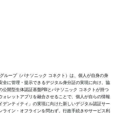
トグループ（パナソニック コネクト）は、個人が自身の身
安全に管理・提示できるデジタル身分証の実現に向け、協
公開型生体認証基盤PBIとパナソニック コネクトが持つ
ウォレットアプリを融合させることで、個人が自らの情報
イデンティティ」の実現に向けた新しいデジタル認証サー
ンライン・オフラインを問わず、行政手続きやサービス利