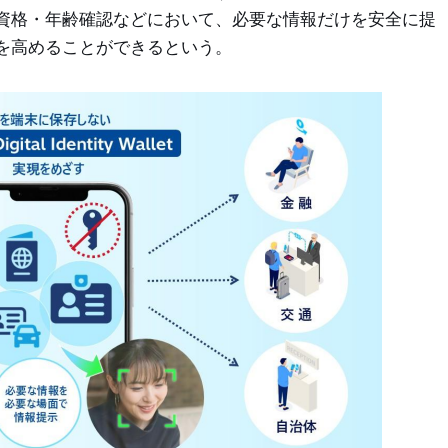
資格・年齢確認などにおいて、必要な情報だけを安全に提
を高めることができるという。