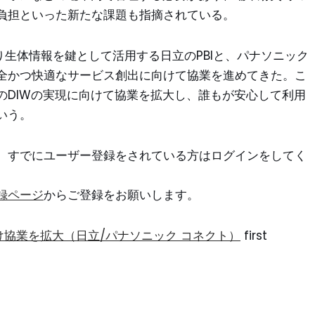
負担といった新たな課題も指摘されている。
り生体情報を鍵として活用する日立のPBIと、パナソニック
全かつ快適なサービス創出に向けて協業を進めてきた。こ
のDIWの実現に向けて協業を拡大し、誰もが安心して利用
いう。
。すでにユーザー登録をされている方はログインをしてく
録ページ
からご登録をお願いします。
協業を拡大（日立/パナソニック コネクト）
first