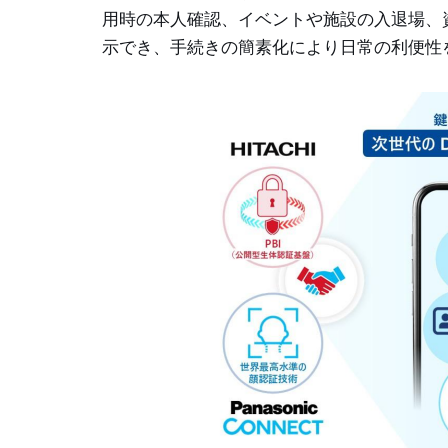
用時の本人確認、イベントや施設の入退場、
示でき、手続きの簡素化により日常の利便性