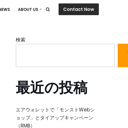
Contact Now
NEWS
ABOUT US
検索
最近の投稿
エアウォレットで「モンストWebシ
ョップ」とタイアップキャンペーン
（RMB）