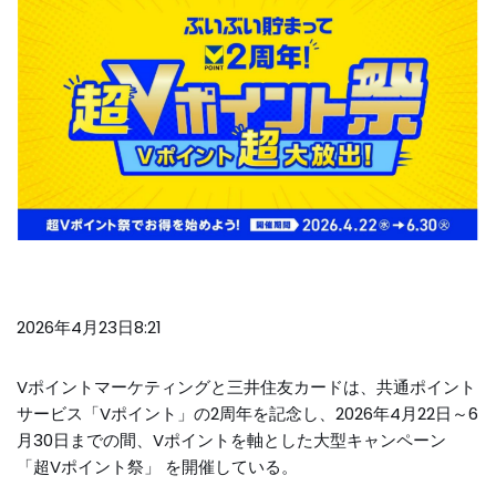
2026年4月23日8:21
Vポイントマーケティングと三井住友カードは、共通ポイント
サービス「Vポイント」の2周年を記念し、2026年4月22日～6
月30日までの間、Vポイントを軸とした大型キャンペーン
「超Vポイント祭」 を開催している。