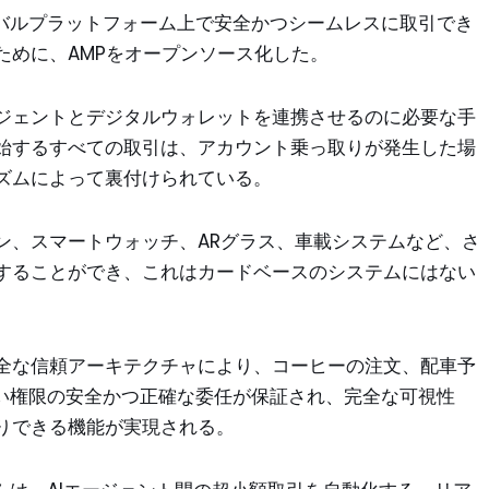
ーバルプラットフォーム上で安全かつシームレスに取引でき
ために、AMPをオープンソース化した。
ジェントとデジタルウォレットを連携させるのに必要な手
開始するすべての取引は、アカウント乗っ取りが発生した場
ズムによって裏付けられている。
ン、スマートウォッチ、ARグラス、車載システムなど、さ
することができ、これはカードベースのシステムにはない
全な信頼アーキテクチャにより、コーヒーの注文、配車予
払い権限の安全かつ正確な委任が保証され、完全な可視性
りできる機能が実現される。