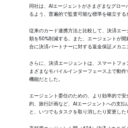
同社は、AIエージェントがさまざまなグロ
るよう、普遍的で監査可能な標準を確立する
従来のカード連携方法と比較して、決済エー
順を50%削減する。また、エージェントが
合に決済パートナーに対する返金保証メカニ
さらに、決済エージェントは、スマートフォ
まざまなモバイルインターフェース上で動作
機能だとした。
エージェント委任のための、より効率的で安
約、旅行計画など、AIエージェントへの支
と、いつでもタスクを取り消したり変更した