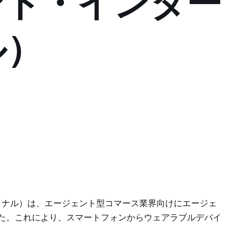
ント・インター
ル）
ターナショナル）は、エージェント型コマース業界向けにエージェ
した。これにより、スマートフォンからウェアラブルデバイ