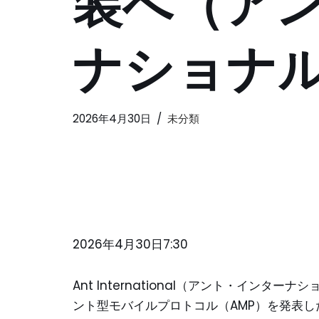
装へ（ア
ナショナ
2026年4月30日
未分類
2026年4月30日7:30
Ant International（アント・イン
ント型モバイルプロトコル（AMP）を発表