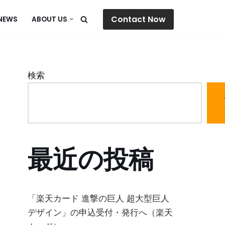
Contact Now
NEWS
ABOUT US
検索
最近の投稿
「楽天カード 進撃の巨人 超大型巨人
デザイン」の申込受付・発行へ（楽天