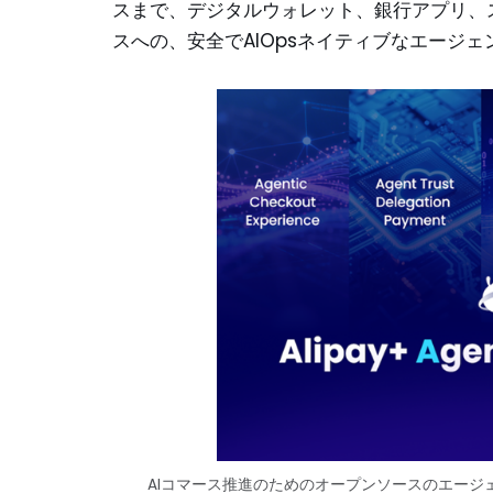
スまで、デジタルウォレット、銀行アプリ、
スへの、安全でAIOpsネイティブなエージ
AIコマース推進のためのオープンソースのエー