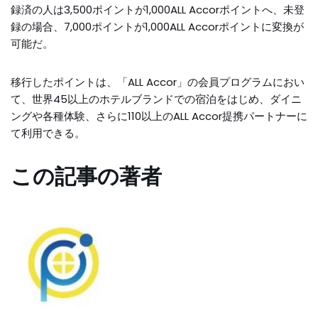
録済の人は3,500ポイントが1,000ALL Accorポイントへ、未登
録の場合、7,000ポイントが1,000ALL Accorポイントに変換が
可能だ。
移行したポイントは、「ALL Accor」の会員プログラムにおい
て、世界45以上のホテルブランドでの宿泊をはじめ、ダイニ
ングや各種体験、さらに110以上のALL Accor提携パートナーに
て利用できる。
この記事の著者