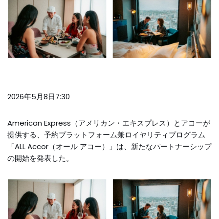
2026年5月8日7:30
American Express（アメリカン・エキスプレス）とアコーが
提供する、予約プラットフォーム兼ロイヤリティプログラム
「ALL Accor（オール アコー）」は、新たなパートナーシップ
の開始を発表した。