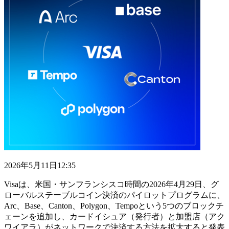
2026年5月11日12:35
Visaは、米国・サンフランシスコ時間の2026年4月29日、グ
ローバルステーブルコイン決済のパイロットプログラムに、
Arc、Base、Canton、Polygon、Tempoという5つのブロックチ
ェーンを追加し、カードイシュア（発行者）と加盟店（アク
ワイアラ）がネットワークで決済する方法を拡大すると発表