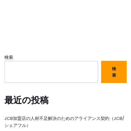
検索
検
索
最近の投稿
JCB加盟店の人材不足解決のためのアライアンス契約（JCB/
シェアフル）