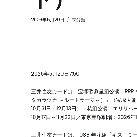
2026年5月20日
未分類
2026年5月20日7:50
三井住友カードは、宝塚歌劇星組公演「RRR × 
タカラヅカ ～ルートラーマ～）」（宝塚大劇場：
10月31日～12月13日）、花組公演「エリ
10月17日～11月22日／東京宝塚劇場：2026
三井住友カードは、1988 年花組「キス・