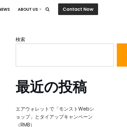
Contact Now
NEWS
ABOUT US
検索
最近の投稿
エアウォレットで「モンストWebシ
ョップ」とタイアップキャンペーン
（RMB）