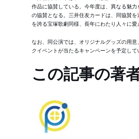
作品に協賛している。今年度は、異なる魅力を
の協賛となる。三井住友カードは、同協賛を通
を誇る宝塚歌劇同様、長年にわたり人々に愛
なお、同公演では、オリジナルグッズの用意
クイベントが当たるキャンペーンを予定して
この記事の著