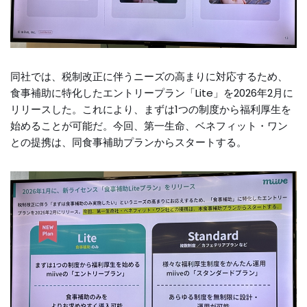
同社では、税制改正に伴うニーズの高まりに対応するため、
食事補助に特化したエントリープラン「Lite」を2026年2月に
リリースした。これにより、まずは1つの制度から福利厚生を
始めることが可能だ。今回、第一生命、ベネフィット・ワン
との提携は、同食事補助プランからスタートする。