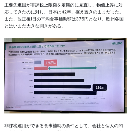
主要先進国が非課税上限額を定期的に見直し、物価上昇に対
応してきたのに対し、日本は42年、据え置きのままだった。
また、改正後1日の平均食事補助額は375円となり、欧州各国
とはいまだ大きな開きがある。
非課税運用ができる食事補助の条件として、会社と個人の間