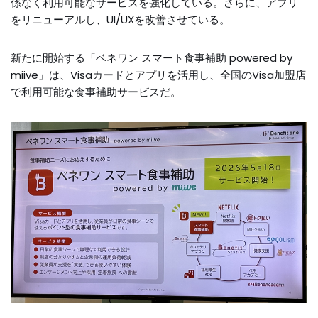
係なく利用可能なサービスを強化している。さらに、アプリ
をリニューアルし、UI/UXを改善させている。
新たに開始する「ベネワン スマート食事補助 powered by
miive」は、Visaカードとアプリを活用し、全国のVisa加盟店
で利用可能な食事補助サービスだ。