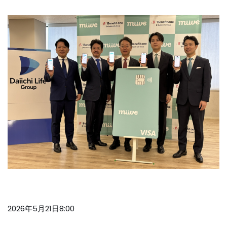
2026年5月21日8:00