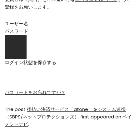
登録をお願いします。
ユーザー名
パスワード
ログイン状態を保存する
パスワードをお忘れですか ?
The post
後払い決済サービス「atone」をシステム連携
（SBPS/ネットプロテクションズ）
first appeared on
ペイ
メントナビ
.