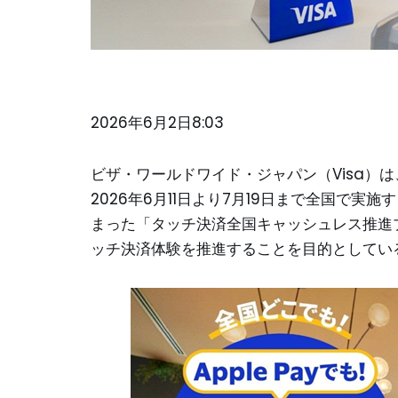
2026年6月2日8:03
ビザ・ワールドワイド・ジャパン（Visa）は、
2026年6月11日より7月19日まで全国で実
まった「タッチ決済全国キャッシュレス推進プロ
ッチ決済体験を推進することを目的としてい