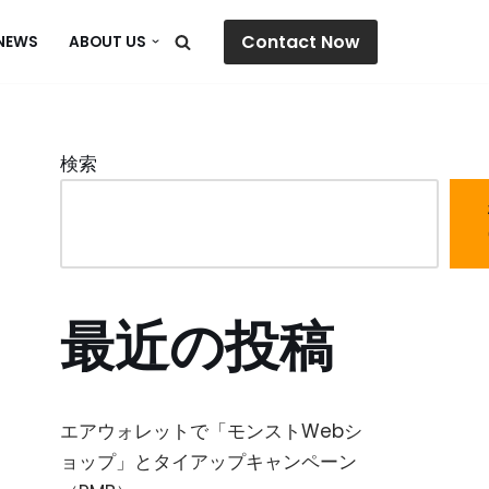
Contact Now
NEWS
ABOUT US
検索
最近の投稿
エアウォレットで「モンストWebシ
ョップ」とタイアップキャンペーン