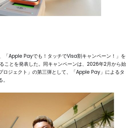
「Apple Payでも！タッチでVisa割キャンペーン！」を
施することを発表した。同キャンペーンは、2026年2月から始
ジェクト」の第三弾として、「Apple Pay」によるタ
る。