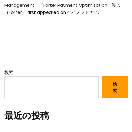
Management」「Forter Payment Optimization」導入
（Forter）
first appeared on
ペイメントナビ
.
検索
検
索
最近の投稿