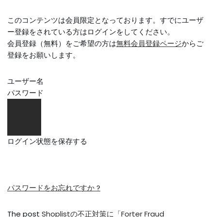
このコンテンツは会員限定となっております。すでにユーザ
ー登録をされている方はログインをしてください。
会員登録（無料）をご希望の方は
無料会員登録ページ
からご
登録をお願いします。
ユーザー名
パスワード
ログイン状態を保存する
パスワードをお忘れですか ?
The post
Shoplistの不正対策に「Forter Fraud