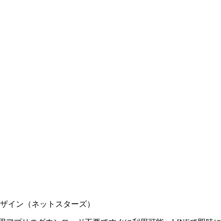
ザイン（ネットスターズ）