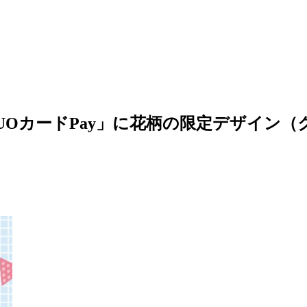
UOカードPay」に花柄の限定デザイン（