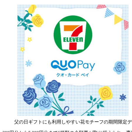
父の日ギフトにも利用しやすい花モチーフの期間限定デ