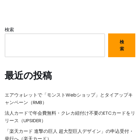
検索
検
索
最近の投稿
エアウォレットで「モンストWebショップ」とタイアップキ
ャンペーン（RMB）
法人カードで年会費無料・クレカ紐付け不要のETCカードをリ
リース（UPSIDER）
「楽天カード 進撃の巨人 超大型巨人デザイン」の申込受付・
発行へ（楽天カード）