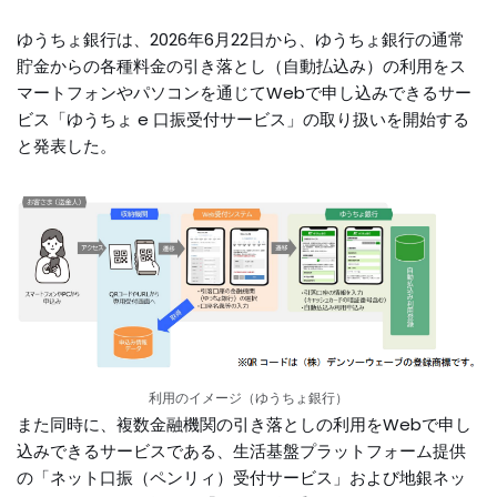
ゆうちょ銀行は、2026年6月22日から、ゆうちょ銀行の通常
貯金からの各種料金の引き落とし（自動払込み）の利用をス
マートフォンやパソコンを通じてWebで申し込みできるサー
ビス「ゆうちょ e 口振受付サービス」の取り扱いを開始する
と発表した。
利用のイメージ（ゆうちょ銀行）
また同時に、複数金融機関の引き落としの利用をWebで申し
込みできるサービスである、生活基盤プラットフォーム提供
の「ネット口振（ペンリィ）受付サービス」および地銀ネッ