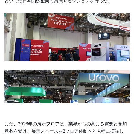
といった日本関係企業も講演やセッションを行った。
また、2026年の展示フロアは、業界からの高まる需要と参加
意欲を受け、展示スペースを2フロア体制へと大幅に拡張し