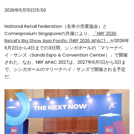
2026年6月10日15:50
National Retail Federation（全米小売業協会）と
Comexposium Singaporeの共催により、
「NRF 2026:
Retail’s Big Show Asia Pacific (NRF 2026 APAC)」
が2026年
6月2日から4日までの3日間、シンガポールの「マリーナベ
イ・サンズ（Sands Expo & Convention Center）」で開催
された。なお、NRF APAC 2027は、2027年6月1日から3日ま
で、シンガポールのマリーナベイ・サンズで開催される予定
だ。