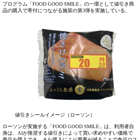
プログラム「FOOD GOOD SMILE」の一環として値引き商
品の購入で寄付につながる施策の第3弾を実施している。
値引きシールイメージ（ローソン）
ローソンが実施する「FOOD GOOD SMILE」は、利用者自
身は、AIが推奨する値引きによって買い求めやすい価格で
商品を購入でき、また購入により廃棄が減ることで食品ロス