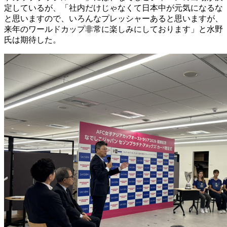
定しているが、「社内だけじゃなくて日本中が元気になるな
と思いますので、いろんなプレッシャーあると思いますが、
来年のワールドカップ非常に楽しみにしております」と水野
氏は期待した。