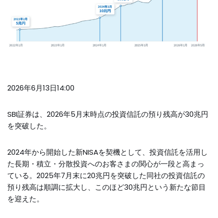
2026年6月13日14:00
SBI証券は、2026年5月末時点の投資信託の預り残高が30兆円
を突破した。
2024年から開始した新NISAを契機として、投資信託を活用し
た長期・積立・分散投資へのお客さまの関心が一段と高まっ
ている。2025年7月末に20兆円を突破した同社の投資信託の
預り残高は順調に拡大し、このほど30兆円という新たな節目
を迎えた。