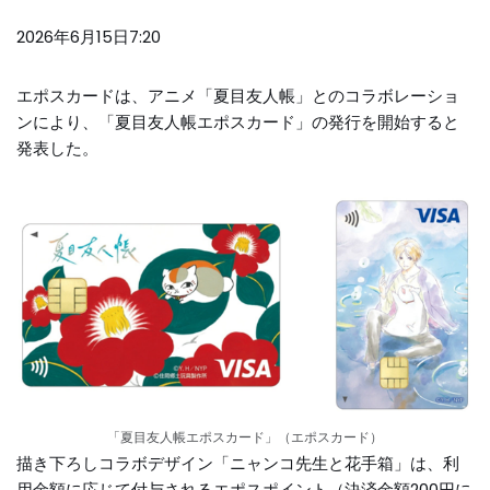
2026年6月15日7:20
エポスカードは、アニメ「夏目友人帳」とのコラボレーショ
ンにより、「夏目友人帳エポスカード」の発行を開始すると
発表した。
「夏目友人帳エポスカード」（エポスカード）
描き下ろしコラボデザイン「ニャンコ先生と花手箱」は、利
用金額に応じて付与されるエポスポイント（決済金額200円に