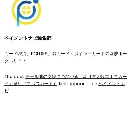
ペイメントナビ編集部
カード決済、PCI DSS、ICカード・ポイントカードの啓蒙ポー
タルサイト
The post
モデル地の支援につながる「夏目友人帳エポスカー
ド」発行（エポスカード）
first appeared on
ペイメントナ
ビ
.