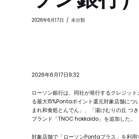
2026年6月17日
未分類
2026年6月17日9:32
ローソン銀行は、同社が発行するクレジットカ
る最大15%Pontaポイント還元対象店舗につ
まれ和食処とんでん」、「湯けむりの丘 つ
ブランド「TNOC hokkaido」を追加した。
対象店舗で「ローソンPontaプラス」を利用