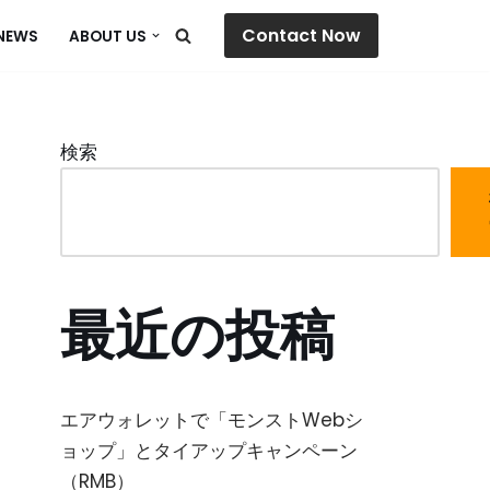
Contact Now
NEWS
ABOUT US
検索
最近の投稿
エアウォレットで「モンストWebシ
ョップ」とタイアップキャンペーン
（RMB）