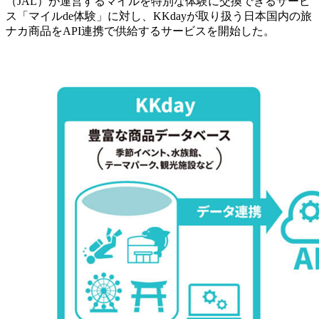
（JAL）が運営するマイルを特別な体験に交換できるサービ
ス「マイルde体験」に対し、KKdayが取り扱う日本国内の旅
ナカ商品をAPI連携で供給するサービスを開始した。