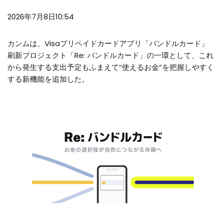
2026年7月8日10:54
カンムは、Visaプリペイドカードアプリ「バンドルカード」
刷新プロジェクト「Re: バンドルカード」の一環として、これ
から発生する支出予定もふまえて“使えるお金”を把握しやすく
する新機能を追加した。