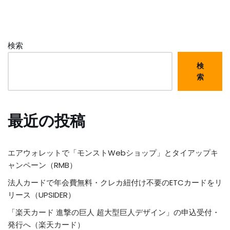
検索
検
索
最近の投稿
エアウォレットで「モンストWebショップ」とタイアップキ
ャンペーン（RMB）
法人カードで年会費無料・クレカ紐付け不要のETCカードをリ
リース（UPSIDER）
「楽天カード 進撃の巨人 超大型巨人デザイン」の申込受付・
発行へ（楽天カード）