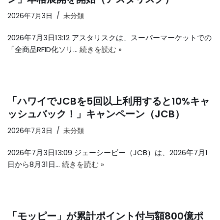
2026年7月3日
未分類
2026年7月3日13:12 アスタリスクは、スーパーマーケットでの
「全商品RFID化ソリ…
続きを読む »
「ハワイでJCBを5回以上利用すると10%キャ
ッシュバック！」キャンペーン（JCB）
2026年7月3日
未分類
2026年7月3日13:09 ジェーシービー（JCB）は、2026年7月1
日から8月31日…
続きを読む »
「モッピー」が累計ポイント付与額800億ポ