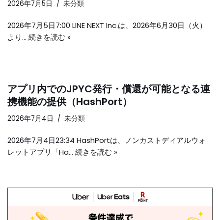
2026年7月5日
未分類
2026年7月5日7:00 LINE NEXT Inc.は、2026年6月30日（火）
より…
続きを読む »
アプリ内でのJPYC発行・償還が可能となる連
携機能の提供（HashPort）
2026年7月4日
未分類
2026年7月4日23:34 HashPortは、ノンカストディアルウォ
レットアプリ「Ha…
続きを読む »