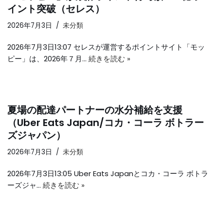
イント突破（セレス）
2026年7月3日
未分類
2026年7月3日13:07 セレスが運営するポイントサイト「モッ
ピー」は、2026年７月…
続きを読む »
夏場の配達パートナーの水分補給を支援
（Uber Eats Japan/コカ・コーラ ボトラー
ズジャパン）
2026年7月3日
未分類
2026年7月3日13:05 Uber Eats Japanとコカ・コーラ ボトラ
ーズジャ…
続きを読む »