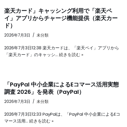
楽天カード」キャッシング利用で「楽天ペ
イ」アプリからチャージ機能提供（楽天カー
ド）
2026年7月3日
未分類
2026年7月3日12:38 楽天カードは、「楽天ペイ」アプリから
「楽天カード」のキャッシ…
続きを読む »
「PayPal 中小企業によるEコマース活用実態
調査 2026」を発表（PayPal）
2026年7月3日
未分類
2026年7月3日12:33 PayPalは、「PayPal 中小企業によるEコ
マース活用…
続きを読む »