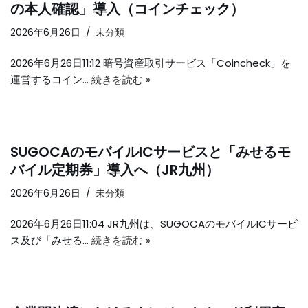
の本人確認」導入（コインチェック）
2026年6月26日
未分類
2026年6月26日11:12 暗号資産取引サービス「Coincheck」を
運営するコイン…
続きを読む »
SUGOCAのモバイルICサービスと「みせるモ
バイル定期券」導入へ（JR九州）
2026年6月26日
未分類
2026年6月26日11:04 JR九州は、SUGOCAのモバイルICサービ
ス及び「みせる…
続きを読む »