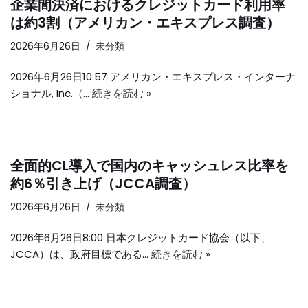
企業間決済におけるクレジットカード利用率
は約3割（アメリカン・エキスプレス調査）
2026年6月26日
未分類
2026年6月26日10:57 アメリカン・エキスプレス・インターナ
ショナル, Inc.（…
続きを読む »
全面的CL導入で国内のキャッシュレス比率を
約6％引き上げ（JCCA調査）
2026年6月26日
未分類
2026年6月26日8:00 日本クレジットカード協会（以下、
JCCA）は、政府目標である…
続きを読む »