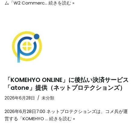
ム「W2 Commerc…
続きを読む »
「KOMEHYO ONLINE」に後払い決済サービス
「atone」提供（ネットプロテクションズ）
2026年6月28日
未分類
2026年6月28日7:00 ネットプロテクションズは、コメ兵が運
営する「KOMEHYO …
続きを読む »