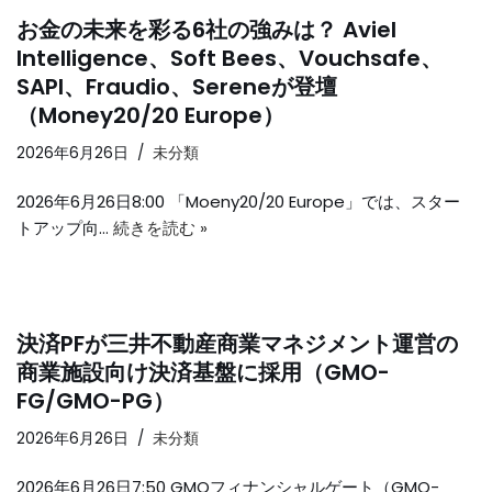
お金の未来を彩る6社の強みは？ Aviel
Intelligence、Soft Bees、Vouchsafe、
SAPI、Fraudio、Sereneが登壇
（Money20/20 Europe）
2026年6月26日
未分類
2026年6月26日8:00 「Moeny20/20 Europe」では、スター
トアップ向…
続きを読む »
決済PFが三井不動産商業マネジメント運営の
商業施設向け決済基盤に採用（GMO-
FG/GMO-PG）
2026年6月26日
未分類
2026年6月26日7:50 GMOフィナンシャルゲート（GMO-