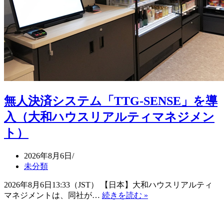
無人決済システム「TTG-SENSE」を導
入（大和ハウスリアルティマネジメン
ト）
2026年8月6日
未分類
2026年8月6日13:33（JST） 【日本】大和ハウスリアルティ
無
マネジメントは、同社が…
続きを読む »
人
決