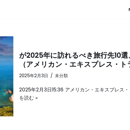
が2025年に訪れるべき旅行先10
（アメリカン・エキスプレス・ト
2025年2月3日
未分類
2025年2月3日15:36 アメリカン・エキスプ
を読む »