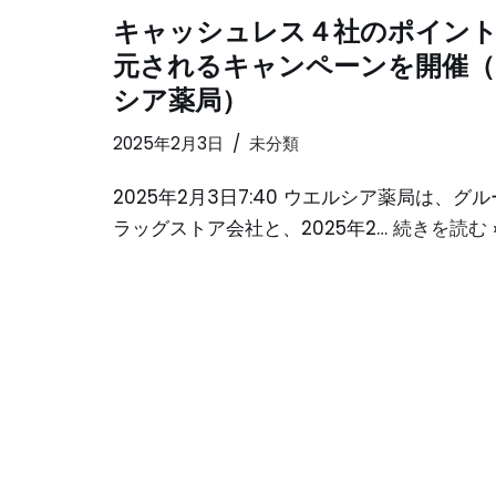
キャッシュレス４社のポイン
元されるキャンペーンを開催（
シア薬局）
2025年2月3日
未分類
2025年2月3日7:40 ウエルシア薬局は、グ
ラッグストア会社と、2025年2…
続きを読む 