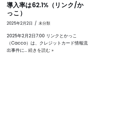
導入率は62.1%（リンク/か
っこ）
2025年2月2日
未分類
2025年2月2日7:00 リンクとかっこ
（Cacco）は、クレジットカード情報流
出事件に…
続きを読む »