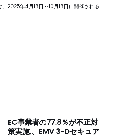
工は、2025年4月13日～10月13日に開催される
EC事業者の77.8％が不正対
策実施,、EMV 3-Dセキュア