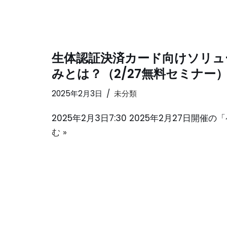
生体認証決済カード向けソリューショ
みとは？（2/27無料セミナー
2025年2月3日
未分類
2025年2月3日7:30 2025年2月27日
む »