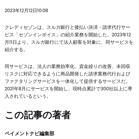
2023年12月12日10:08
クレディセゾンは、スルガ銀行と後払い決済・請求代行サー
ビス「セゾンインボイス」の紹介業務を開始した。2023年12
月11日より、スルガ銀行にて法人顧客を対象に、同サービスを
紹介する。
同サービスは、法人の業務効率化、資金繰りの改善、未回収
リスクに対応できるように商品開発した請求業務代行および
ファクタリングサービスを一体化して提供するサービスだ。
2021年8月にサービスを開始し、現時点累計で300社以上に導
入されているという。
この記事の著者
ペイメントナビ編集部