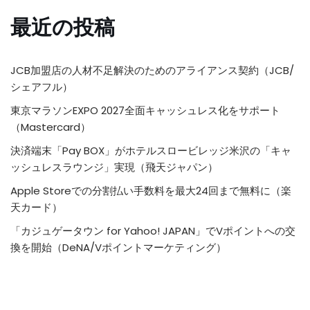
最近の投稿
JCB加盟店の人材不足解決のためのアライアンス契約（JCB/
シェアフル）
東京マラソンEXPO 2027全面キャッシュレス化をサポート
（Mastercard）
決済端末「Pay BOX」がホテルスロービレッジ米沢の「キャ
ッシュレスラウンジ」実現（飛天ジャパン）
Apple Storeでの分割払い手数料を最大24回まで無料に（楽
天カード）
「カジュゲータウン for Yahoo! JAPAN」でVポイントへの交
換を開始（DeNA/Vポイントマーケティング）