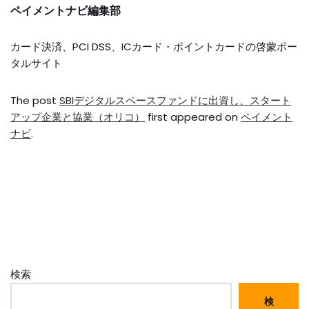
ペイメントナビ編集部
カード決済、PCI DSS、ICカード・ポイントカードの啓蒙ポー
タルサイト
The post
SBIデジタルスペースファンドに出資し、スタート
アップ企業と協業（オリコ）
first appeared on
ペイメント
ナビ
.
検索
検