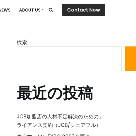
Contact Now
NEWS
ABOUT US
検索
最近の投稿
JCB加盟店の人材不足解決のためのア
ライアンス契約（JCB/シェアフル）