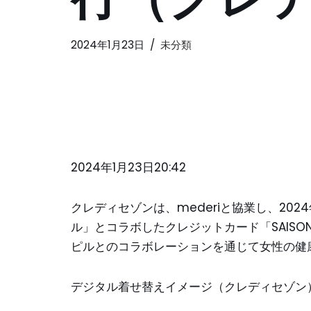
2024年1月23日
未分類
2024年1月23日20:42
クレディセゾンは、mederiと協業し、20
ル」とコラボしたクレジットカード「SAISON C
ピルとのコラボレーションを通じて女性の健
デジタル着せ替えイメージ（クレディセゾン