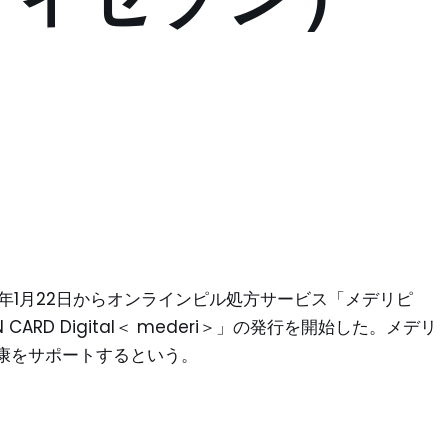
24年1月22日からオンラインピル処方サービス「メデリピ
ARD Digital＜ mederi＞」の発行を開始した。メデリ
康をサポートするという。
）