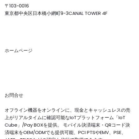
〒103-0016
東京都中央区日本橋小網町9-3CANAL TOWER 4F
ホームページ
お問合せ
オフライン機器をオンラインに、現金とキャッシュレスの売
上がリアルタイムに確認可能なIoTプラットフォーム「IoT
Cube」/Pay BOXを提供。 モバイル決済端末・QRコード決
済端末をOEM/ODMでも提供可能、PCI PTSやEMV、PSE、