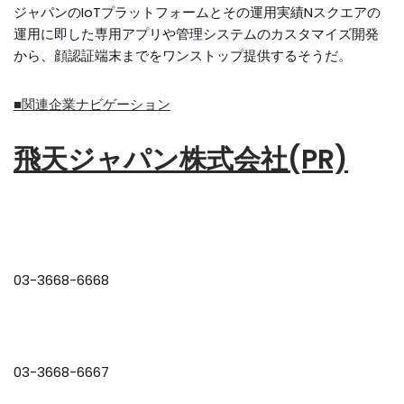
ジャパンのIoTプラットフォームとその運用実績Nスクエアの
運用に即した専用アプリや管理システムのカスタマイズ開発
から、顔認証端末までをワンストップ提供するそうだ。
■関連企業ナビゲーション
飛天ジャパン株式会社(PR)
03-3668-6668
03-3668-6667