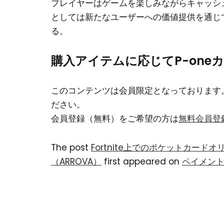
プレイヤーはゲームを楽しみながらキャッシ
としては新たなユーザーへの価値提供を通じ
る。
購入アイテムに応じてP-one
このコンテンツは会員限定となっております
ださい。
会員登録（無料）をご希望の方は
無料会員登
The post
Fortnite上でのポケットカードオリ
（ARROVA）
first appeared on
ペイメン