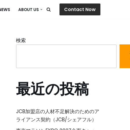
Contact Now
NEWS
ABOUT US
検索
最近の投稿
JCB加盟店の人材不足解決のためのア
ライアンス契約（JCB/シェアフル）