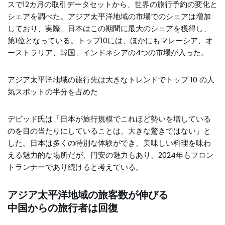
スで12カ月の取引データセットから、世界の旅行予約の変化と
シェアを調べた。アジア太平洋地域の市場でのシェアは増加
しており、実際、日本はこの期間に最大のシェアを獲得し、
第1位となっている。トップ10には、ほかにもマレーシア、オ
ーストラリア、韓国、インドネシアの4つの市場が入った。
アジア太平洋地域の旅行先は大きなトレンドでトップ 10 の人
気スポットの半分を占めた
デビッド氏は「日本が旅行規模でこれほど勢いを増している
のを目の当たりにしていることは、大きな驚きではない」と
した。日本は多くの特別な体験ができ、美味しい料理を味わ
える魅力的な場所だが、円安の魅力もあり、2024年もフロン
トランナーであり続けると考えている。
アジア太平洋地域の旅客数が伸びる
中国からの旅行者は回復