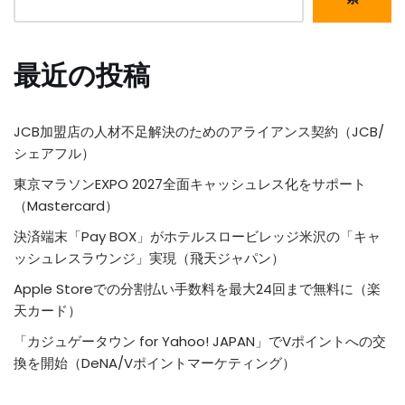
最近の投稿
JCB加盟店の人材不足解決のためのアライアンス契約（JCB/
シェアフル）
東京マラソンEXPO 2027全面キャッシュレス化をサポート
（Mastercard）
決済端末「Pay BOX」がホテルスロービレッジ米沢の「キャ
ッシュレスラウンジ」実現（飛天ジャパン）
Apple Storeでの分割払い手数料を最大24回まで無料に（楽
天カード）
「カジュゲータウン for Yahoo! JAPAN」でVポイントへの交
換を開始（DeNA/Vポイントマーケティング）