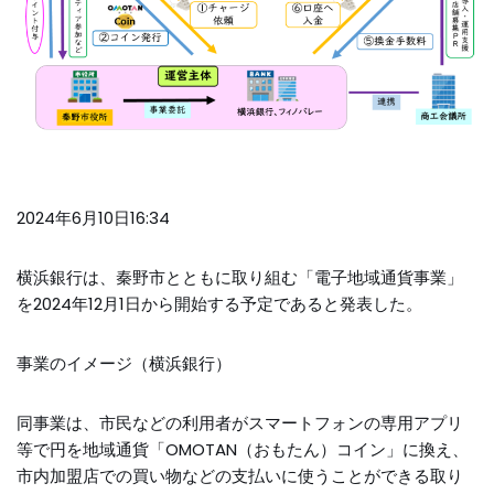
2024年6月10日16:34
横浜銀行は、秦野市とともに取り組む「電子地域通貨事業」
を2024年12月1日から開始する予定であると発表した。
事業のイメージ（横浜銀行）
同事業は、市民などの利用者がスマートフォンの専用アプリ
等で円を地域通貨「OMOTAN（おもたん）コイン」に換え、
市内加盟店での買い物などの支払いに使うことができる取り