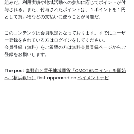
組みだ。利用実績や地域活動への参加に応じてポイントが付
与される。また、付与されたポイントは、１ポイントを１円
として買い物などの支払いに使うことが可能だ。
このコンテンツは会員限定となっております。すでにユーザ
ー登録をされている方はログインをしてください。
会員登録（無料）をご希望の方は
無料会員登録ページ
からご
登録をお願いします。
The post
秦野市と電子地域通貨「OMOTANコイン」を開始
へ（横浜銀行）
first appeared on
ペイメントナビ
.