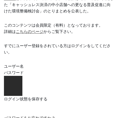
た「キャッシュレス決済の中小店舗への更なる普及促進に向
けた環境整備検討会」のとりまとめを公表した。
このコンテンツは会員限定（有料）となっております。
詳細は
こちらのページ
からご覧下さい。
すでにユーザー登録をされている方は
ログイン
をしてくださ
い。
ユーザー名
パスワード
ログイン状態を保存する
パスワードをお忘れですか ?