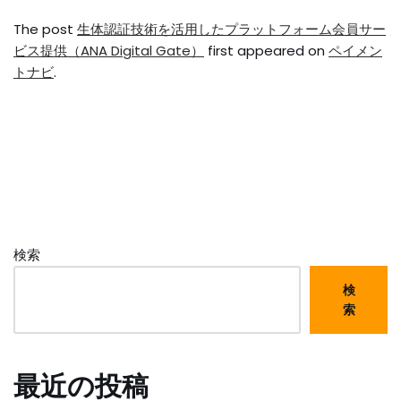
The post
生体認証技術を活用したプラットフォーム会員サー
ビス提供（ANA Digital Gate）
first appeared on
ペイメン
トナビ
.
検索
検
索
最近の投稿