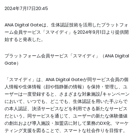
2024年7月17日20:45
ANA Digital Gateは、生体認証技術を活用したプラットフォ
ーム会員サービス「スマイディ」を2024年9月1日より提供開
始すると発表した。
プラットフォーム会員サービス「スマイディ」（ANA Digital
Gate）
「スマイディ」は、ANA Digital Gateが同サービス会員の個
人情報や生体情報（顔や指静脈の情報）を保持・管理し、ユ
ーザーは一度登録すると、さまざまな対象施設/キャンペーン
において、いつでも、どこでも、生体認証を用いた手ぶらで
の本人認証、決済サービスなどを利用できる新たなサービス
だという。同サービスを通じて、ユーザーの新たな体験価値
の創出および導入施設・加盟店に対して業務のDX化、マーケ
ティング支援を図ることで、スマートな社会作りを目指す。