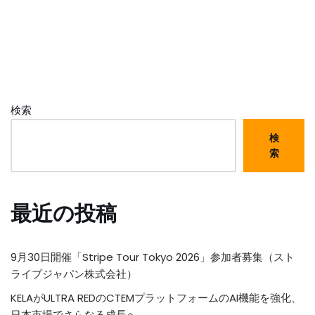
検索
検
索
最近の投稿
9月30日開催「Stripe Tour Tokyo 2026」参加者募集（スト
ライプジャパン株式会社）
KELAがULTRA REDのCTEMプラットフォームのAI機能を強化、
日本市場でさらなる成長へ