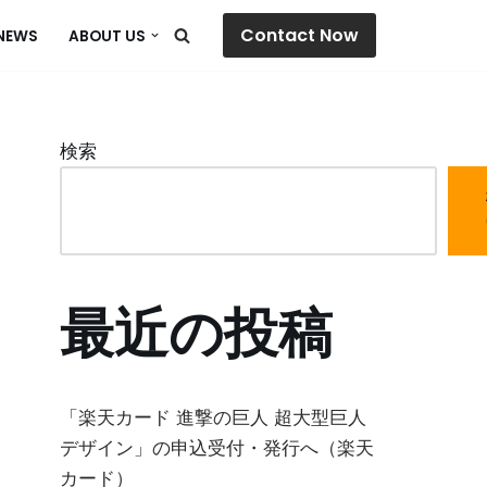
Contact Now
NEWS
ABOUT US
検索
最近の投稿
「楽天カード 進撃の巨人 超大型巨人
デザイン」の申込受付・発行へ（楽天
カード）