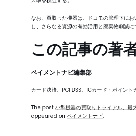
ス率を検証する。
なお、買取った機器は、ドコモの管理下にお
し、さらなる資源の有効活用と廃棄物削減に
この記事の著
ペイメントナビ編集部
カード決済、PCI DSS、ICカード・ポイ
The post
小型機器の買取りトライアル、最大1
appeared on
ペイメントナビ
.