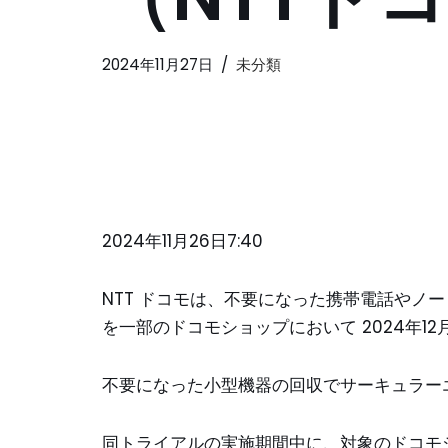
2024年11月27日
未分類
2024年11月26日7:40
NTT ドコモは、不要になった携帯電話やノ
を一部のドコモショップにおいて 2024年12月
不要になった小型機器の回収でサーキュラー
同トライアルの実施期間中に、対象のドコモシ