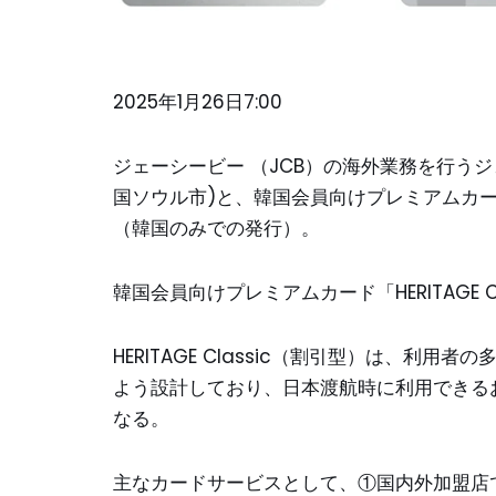
2025年1月26日7:00
ジェーシービー （JCB）の海外業務を行う
国ソウル市)と、韓国会員向けプレミアムカード「H
（韓国のみでの発行）。
韓国会員向けプレミアムカード「HERITAGE Cl
HERITAGE Classic（割引型）は、
よう設計しており、日本渡航時に利用できるお得
なる。
主なカードサービスとして、①国内外加盟店