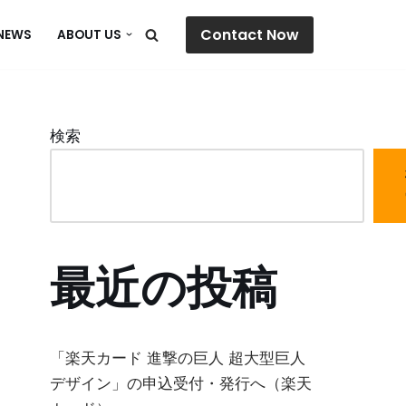
Contact Now
NEWS
ABOUT US
検索
最近の投稿
「楽天カード 進撃の巨人 超大型巨人
デザイン」の申込受付・発行へ（楽天