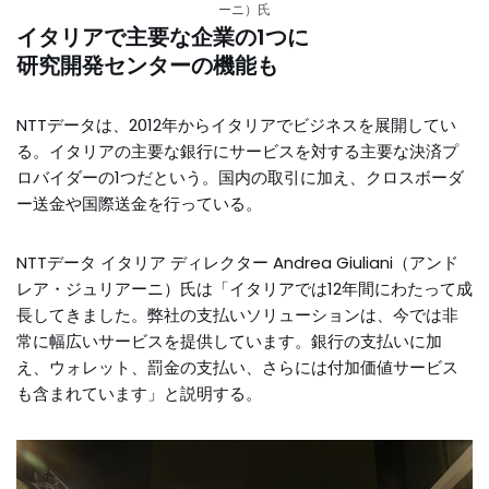
ーニ）氏
イタリアで主要な企業の1つに
研究開発センターの機能も
NTTデータは、2012年からイタリアでビジネスを展開してい
る。イタリアの主要な銀行にサービスを対する主要な決済プ
ロバイダーの1つだという。国内の取引に加え、クロスボーダ
ー送金や国際送金を行っている。
NTTデータ イタリア ディレクター Andrea Giuliani（アンド
レア・ジュリアーニ）氏は「イタリアでは12年間にわたって成
長してきました。弊社の支払いソリューションは、今では非
常に幅広いサービスを提供しています。銀行の支払いに加
え、ウォレット、罰金の支払い、さらには付加価値サービス
も含まれています」と説明する。