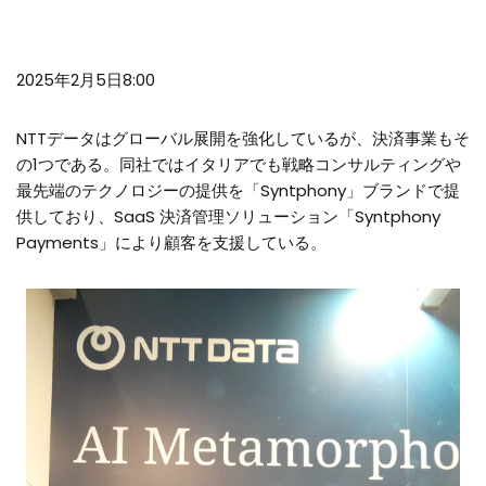
2025年2月5日8:00
NTTデータはグローバル展開を強化しているが、決済事業もそ
の1つである。同社ではイタリアでも戦略コンサルティングや
最先端のテクノロジーの提供を「Syntphony」ブランドで提
供しており、SaaS 決済管理ソリューション「Syntphony
Payments」により顧客を支援している。