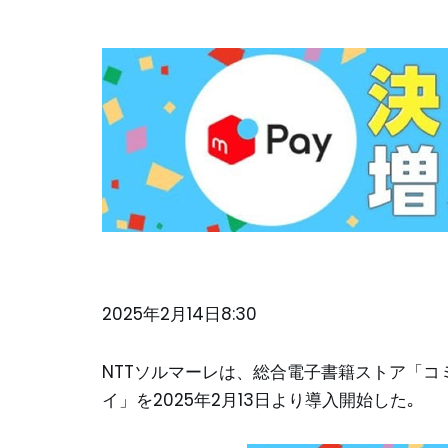
2025年2月14日8:30
NTTソルマーレは、総合電子書籍ストア「コ
イ」を2025年2月13日より導入開始した｡