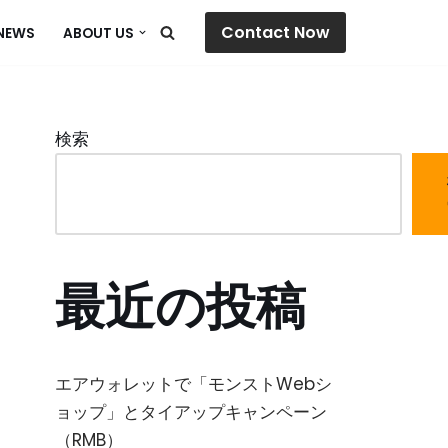
Contact Now
NEWS
ABOUT US
検索
最近の投稿
エアウォレットで「モンストWebシ
ョップ」とタイアップキャンペーン
（RMB）