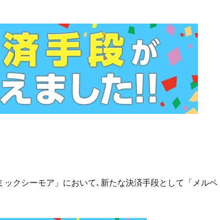
ミックシーモア」において､新たな決済手段として「メルペ