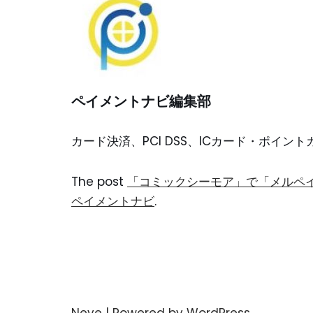
ペイメントナビ編集部
カード決済、PCI DSS、ICカード・ポイ
The post
「コミックシーモア」で「メルペイ
ペイメントナビ
.