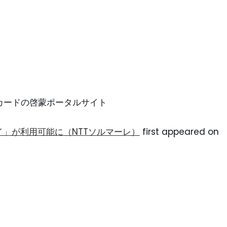
ントカードの啓蒙ポータルサイト
」が利用可能に（NTTソルマーレ）
first appeared on