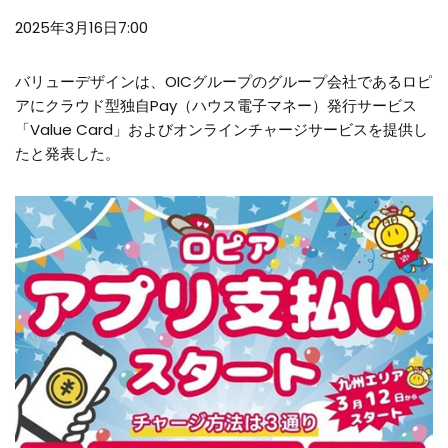
2025年3月16日7:00
バリューデザインは、OICグループのグループ会社であるロピ
アにクラウド型独自Pay（ハウス電子マネー）発行サービス
「Value Card」およびオンラインチャージサービスを提供し
たと発表した。