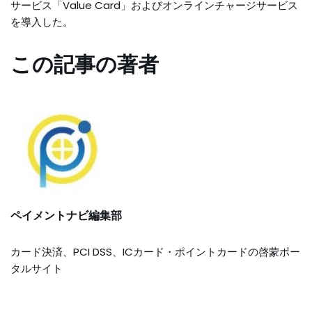
サービス「Value Card」およびオンラインチャージサービス
を導入した。
この記事の著者
ペイメントナビ編集部
カード決済、PCI DSS、ICカード・ポイントカードの啓蒙ポー
タルサイト