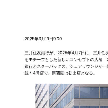
2025年3月19日9:00
三井住友銀行が、2025年4月7日に、三井住
をモチーフとした新しいコンセプトの店舗「Oli
銀行とスターバックス、シェアラウンジが一体に
続く4号店で、関西圏は初出店となる。