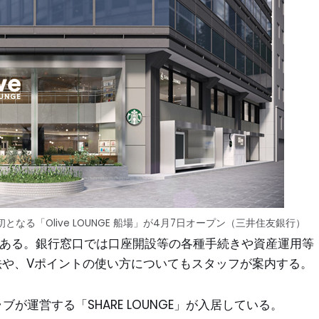
る「Olive LOUNGE 船場」が4月7日オープン（三井住友銀行）
がある。銀行窓口では口座開設等の各種手続きや資産運用等
方法や、Vポイントの使い方についてもスタッフが案内する。
が運営する「SHARE LOUNGE」が入居している。