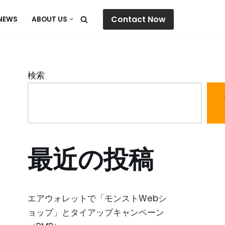
Contact Now
NEWS
ABOUT US
検索
最近の投稿
エアウォレットで「モンストWebシ
ョップ」とタイアップキャンペーン