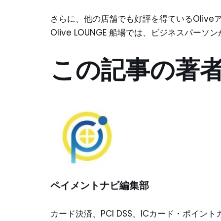
さらに、他の店舗でも好評を得ているOliveアカ
Olive LOUNGE 船場では、ビジネスパ
この記事の著
ペイメントナビ編集部
カード決済、PCI DSS、ICカード・ポイ