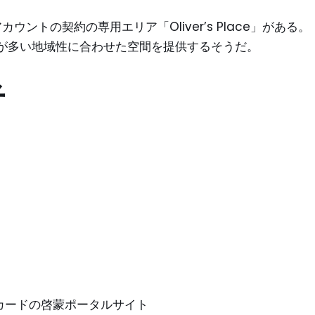
ウントの契約の専用エリア「Oliver’s Place」がある。
ーソンが多い地域性に合わせた空間を提供するそうだ。
者
ントカードの啓蒙ポータルサイト