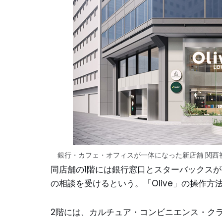
銀行・カフェ・オフィスが一体になった新店舗 関西初とな
同店舗の1階には銀行窓口とスターバックス
の相談を受けるという。「Olive」の操作
2階には、カルチュア・コンビニエンス・クラブ