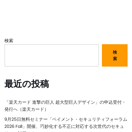
検索
検
索
最近の投稿
「楽天カード 進撃の巨人 超大型巨人デザイン」の申込受付・
発行へ（楽天カード）
9月25日無料セミナー「ペイメント・セキュリティフォーラム
2026 Fall」開催、巧妙化する不正に対応する次世代のセキュ