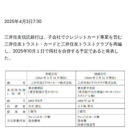
2025年4月2日7:30
三井住友信託銀行は、子会社でクレジットカード事業を営む
三井住友トラスト・カードと三井住友トラストクラブを再編
し、2025年10月１日で両社を合併する予定であると発表し
た。