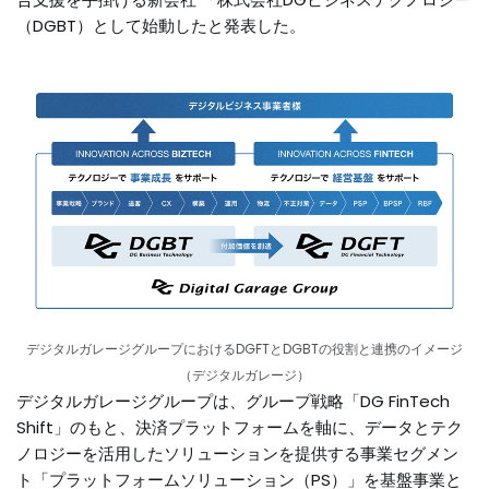
（DGBT）として始動したと発表した。
デジタルガレージグループにおけるDGFTとDGBTの役割と連携のイメージ
（デジタルガレージ）
デジタルガレージグループは、グループ戦略「DG FinTech
Shift」のもと、決済プラットフォームを軸に、データとテク
ノロジーを活用したソリューションを提供する事業セグメン
ト「プラットフォームソリューション（PS）」を基盤事業と