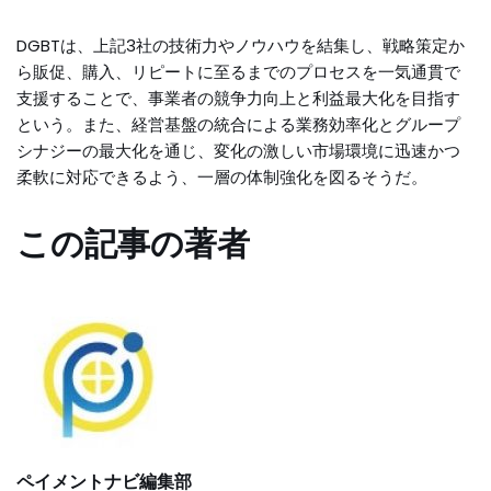
DGBTは、上記3社の技術力やノウハウを結集し、戦略策定か
ら販促、購入、リピートに至るまでのプロセスを一気通貫で
支援することで、事業者の競争力向上と利益最大化を目指す
という。また、経営基盤の統合による業務効率化とグループ
シナジーの最大化を通じ、変化の激しい市場環境に迅速かつ
柔軟に対応できるよう、一層の体制強化を図るそうだ。
この記事の著者
ペイメントナビ編集部