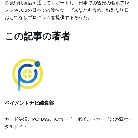
の旅行代理店を通じてサポートし、日本での観光の個別アレ
ンジやJCBの日本での優待サービスなども含め、特別な訪日
おもてなしプログラムを提供するそうだ。
この記事の著者
ペイメントナビ編集部
カード決済、PCI DSS、ICカード・ポイントカードの啓蒙ポー
タルサイト