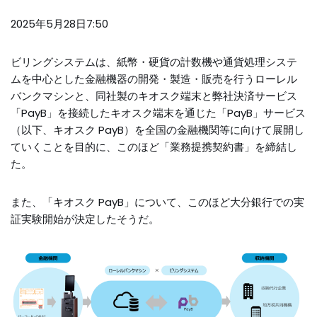
2025年5月28日7:50
ビリングシステムは、紙幣・硬貨の計数機や通貨処理システ
ムを中心とした金融機器の開発・製造・販売を行うローレル
バンクマシンと、同社製のキオスク端末と弊社決済サービス
「PayB」を接続したキオスク端末を通じた「PayB」サービス
（以下、キオスク PayB）を全国の金融機関等に向けて展開し
ていくことを目的に、このほど「業務提携契約書」を締結し
た。
また、「キオスク PayB」について、このほど大分銀行での実
証実験開始が決定したそうだ。