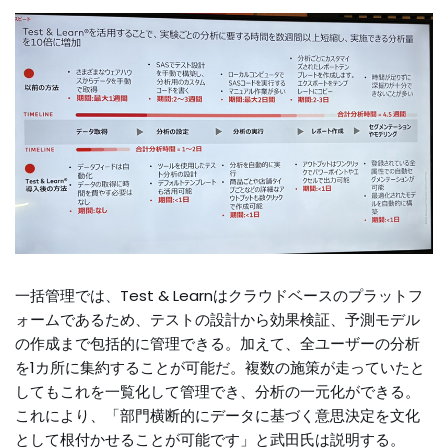
一括管理では、Test & Learnはクラウドベースのプラットフ
ォームであるため、テストの設計から効果検証、予測モデル
の作成まで包括的に管理できる。加えて、全ユーザーの分析
を1カ所に集約することが可能だ。複数の施策が走っていたと
してもこれを一覧化して管理でき、分析の一元化ができる。
これにより、「部門横断的にデータに基づく意思決定を文化
として根付かせることが可能です」と武田氏は説明する。