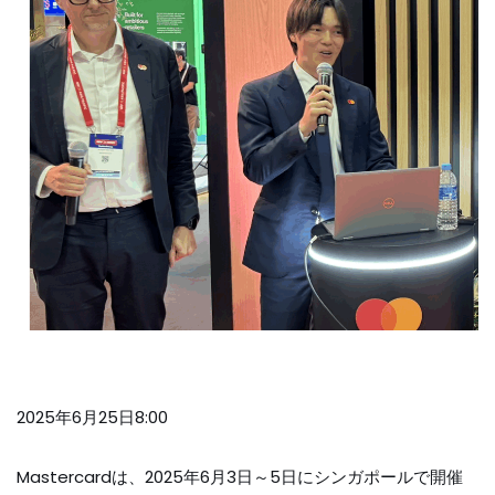
2025年6月25日8:00
Mastercardは、2025年6月3日～5日にシンガポールで開催