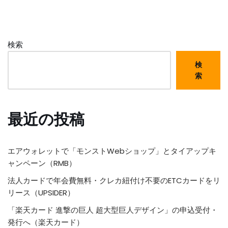
検索
検
索
最近の投稿
エアウォレットで「モンストWebショップ」とタイアップキ
ャンペーン（RMB）
法人カードで年会費無料・クレカ紐付け不要のETCカードをリ
リース（UPSIDER）
「楽天カード 進撃の巨人 超大型巨人デザイン」の申込受付・
発行へ（楽天カード）