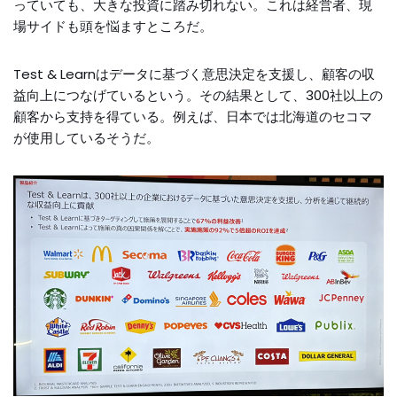
っていても、大きな投資に踏み切れない。これは経営者、現
場サイドも頭を悩ますところだ。
Test & Learnはデータに基づく意思決定を支援し、顧客の収
益向上につなげているという。その結果として、300社以上の
顧客から支持を得ている。例えば、日本では北海道のセコマ
が使用しているそうだ。