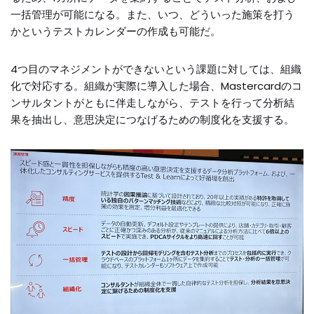
一括管理が可能になる。また、いつ、どういった施策を打う
かというテストカレンダーの作成も可能だ。
4つ目のマネジメントができないという課題に対しては、組織
化で対応する。組織が実際に導入した場合、Mastercardのコ
ンサルタントがともに伴走しながら、テストを行って分析結
果を抽出し、意思決定につなげるための制度化を支援する。