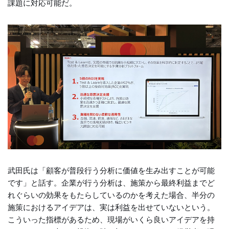
課題に対応可能だ。
武田氏は「顧客が普段行う分析に価値を生み出すことが可能
です」と話す。企業が行う分析は、施策から最終利益までど
れぐらいの効果をもたらしているのかを考えた場合、半分の
施策におけるアイデアは、実は利益を出せていないという。
こういった指標があるため、現場がいくら良いアイデアを持