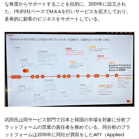
な角度からサポートすることを目的に、2001年に設立され
た。1年約1社ペースでM＆Aを行いサービスを拡大しており、
多角的に顧客のビジネスをサポートしている。
武田氏は同サービス部門で日本と韓国の市場を対象に分析プ
ラットフォームの営業の責任者を務めている。同分析のプラ
ットフォームは2016年に同社が買収をしたAPT（Applied