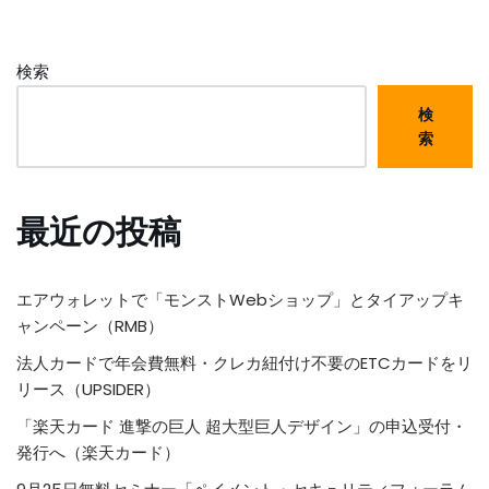
検索
検
索
最近の投稿
エアウォレットで「モンストWebショップ」とタイアップキ
ャンペーン（RMB）
法人カードで年会費無料・クレカ紐付け不要のETCカードをリ
リース（UPSIDER）
「楽天カード 進撃の巨人 超大型巨人デザイン」の申込受付・
発行へ（楽天カード）